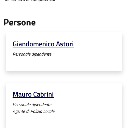
Persone
Giandomenico Astori
Personale dipendente
Mauro Cabrini
Personale dipendente
Agente di Polizia Locale