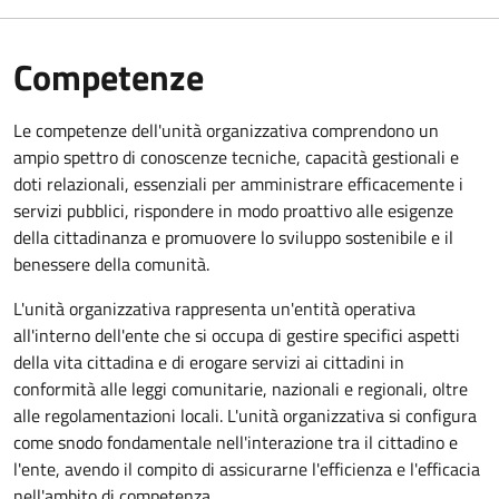
Competenze
Le competenze dell'unità organizzativa comprendono un
ampio spettro di conoscenze tecniche, capacità gestionali e
doti relazionali, essenziali per amministrare efficacemente i
servizi pubblici, rispondere in modo proattivo alle esigenze
della cittadinanza e promuovere lo sviluppo sostenibile e il
benessere della comunità.
L'unità organizzativa rappresenta un'entità operativa
all'interno dell'ente che si occupa di gestire specifici aspetti
della vita cittadina e di erogare servizi ai cittadini in
conformità alle leggi comunitarie, nazionali e regionali, oltre
alle regolamentazioni locali. L'unità organizzativa si configura
come snodo fondamentale nell'interazione tra il cittadino e
l'ente, avendo il compito di assicurarne l'efficienza e l'efficacia
nell'ambito di competenza.