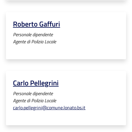
Roberto Gaffuri
Personale dipendente
Agente di Polizia Locale
Carlo Pellegrini
Personale dipendente
Agente di Polizia Locale
carlo.pellegrini@comune.lonato.bs.it