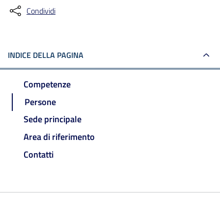
Condividi
INDICE DELLA PAGINA
Competenze
Persone
Sede principale
Area di riferimento
Contatti