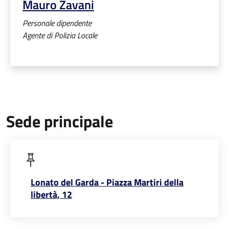
Mauro Zavani
Personale dipendente
Agente di Polizia Locale
Sede principale
Lonato del Garda - Piazza Martiri della
libertà, 12