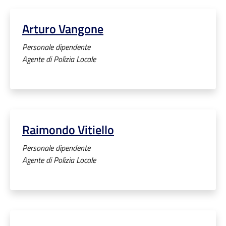
Arturo Vangone
Personale dipendente
Agente di Polizia Locale
Raimondo Vitiello
Personale dipendente
Agente di Polizia Locale