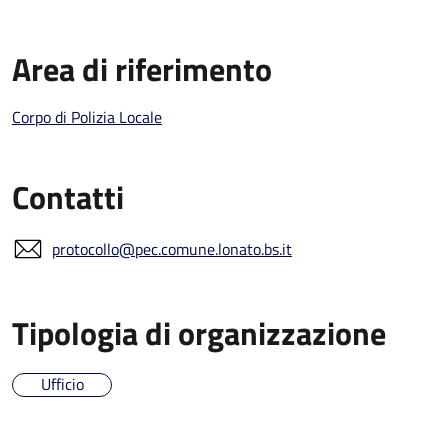
Area di riferimento
Corpo di Polizia Locale
Contatti
protocollo@pec.comune.lonato.bs.it
Tipologia di organizzazione
Ufficio