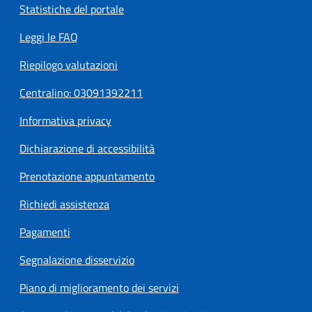
Statistiche del portale
Leggi le FAQ
Riepilogo valutazioni
Centralino: 03091392211
Informativa privacy
Dichiarazione di accessibilità
Prenotazione appuntamento
Richiedi assistenza
Pagamenti
Segnalazione disservizio
Piano di miglioramento dei servizi