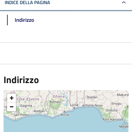
INDICE DELLA PAGINA
Indirizzo
Indirizzo
+
−