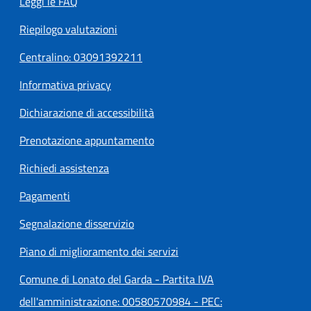
Leggi le FAQ
Riepilogo valutazioni
Centralino: 03091392211
Informativa privacy
Dichiarazione di accessibilità
Prenotazione appuntamento
Richiedi assistenza
Pagamenti
Segnalazione disservizio
Piano di miglioramento dei servizi
Comune di Lonato del Garda - Partita IVA
dell'amministrazione: 00580570984 - PEC: