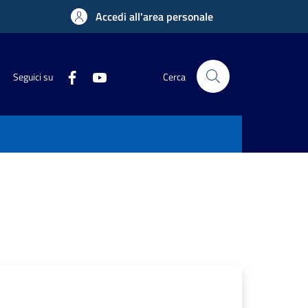
Accedi all'area personale
Seguici su
Cerca