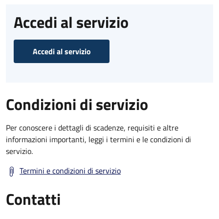
Accedi al servizio
Accedi al servizio
Condizioni di servizio
Per conoscere i dettagli di scadenze, requisiti e altre
informazioni importanti, leggi i termini e le condizioni di
servizio.
Termini e condizioni di servizio
Contatti