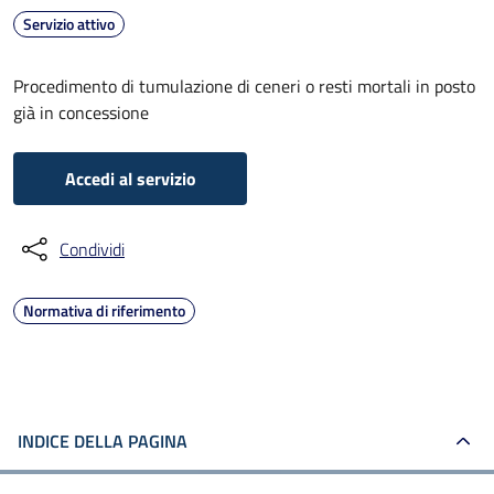
Servizio attivo
Procedimento di tumulazione di ceneri o resti mortali in posto
già in concessione
Accedi al servizio
Condividi
Normativa di riferimento
INDICE DELLA PAGINA