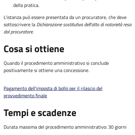
della pratica.
L'istanza può essere presentata da un procuratore, che deve
sottoscrivere la
Dichiarazione sostitutiva dell'atto di notorietà resa
dal procuratore
.
Cosa si ottiene
Quando il procedimento amministrativo si conclude
positivamente si ottiene una concessione.
Pagamento dell'imposta di bollo per il rilascio del
provvedimento finale
Tempi e scadenze
Durata massima del procedimento amministrativo: 30 giorni