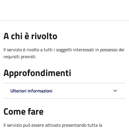
A chi è rivolto
Il servizio è rivolto a tutti i soggetti interessati in possesso dei
requisiti previsti.
Approfondimenti
Ulteriori informazioni
Come fare
Il servizio può essere attivato presentando tutta la