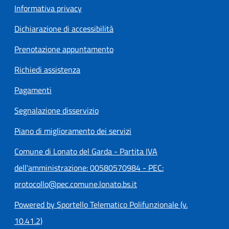
Informativa privacy
Dichiarazione di accessibilità
Prenotazione appuntamento
Richiedi assistenza
Pagamenti
Segnalazione disservizio
Piano di miglioramento dei servizi
Comune di Lonato del Garda - Partita IVA
dell'amministrazione: 00580570984 - PEC:
protocollo@pec.comune.lonato.bs.it
Powered by Sportello Telematico Polifunzionale (v.
10.41.2)