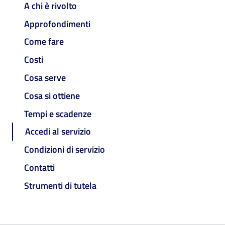
A chi è rivolto
Approfondimenti
Come fare
Costi
Cosa serve
Cosa si ottiene
Tempi e scadenze
Accedi al servizio
Condizioni di servizio
Contatti
Strumenti di tutela