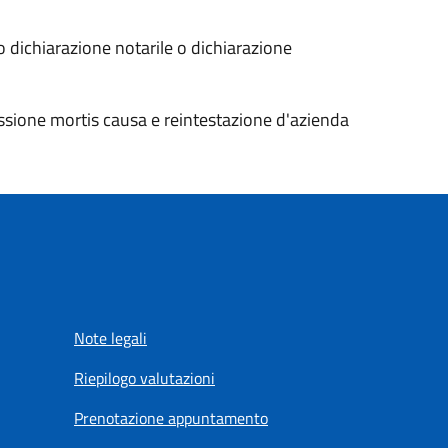
 o dichiarazione notarile o dichiarazione
essione mortis causa e reintestazione d'azienda
Note legali
Riepilogo valutazioni
Prenotazione appuntamento