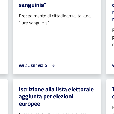
sanguinis"
Procedimento di cittadinanza italiana
"iure sanguinis"
VAI AL SERVIZIO
Iscrizione alla lista elettorale
aggiunta per elezioni
europee