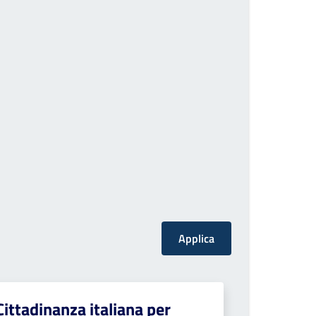
Cittadinanza italiana per