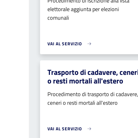
Procedimento di iscrizione alla lista
elettorale aggiunta per elezioni
comunali
VAI AL SERVIZIO
Trasporto di cadavere, cener
o resti mortali all'estero
Procedimento di trasporto di cadavere
ceneri o resti mortali all'estero
VAI AL SERVIZIO