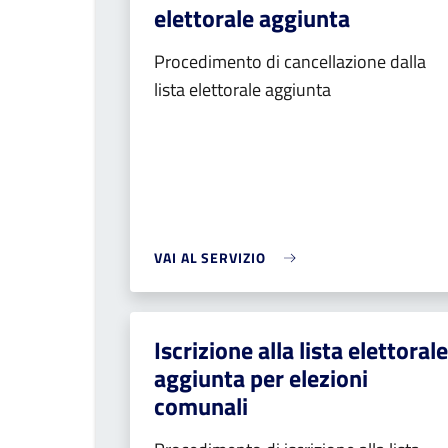
elettorale aggiunta
Procedimento di cancellazione dalla
lista elettorale aggiunta
VAI AL SERVIZIO
Iscrizione alla lista elettorale
aggiunta per elezioni
comunali