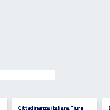
Cittadinanza italiana "iure