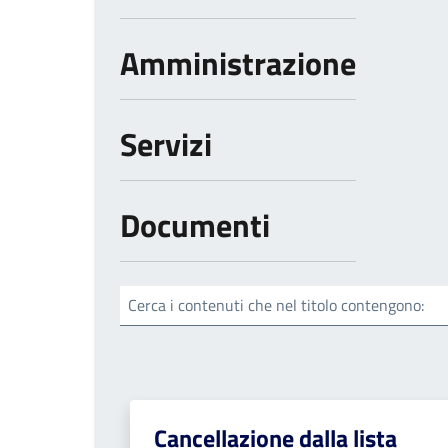
Amministrazione
Servizi
Documenti
Cerca i contenuti che nel titolo contengono:
Cancellazione dalla lista