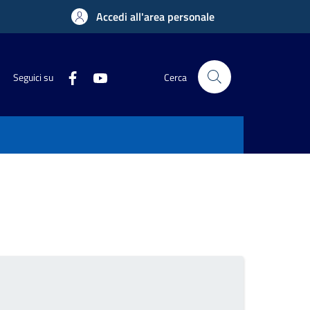
Accedi all'area personale
Seguici su
Cerca