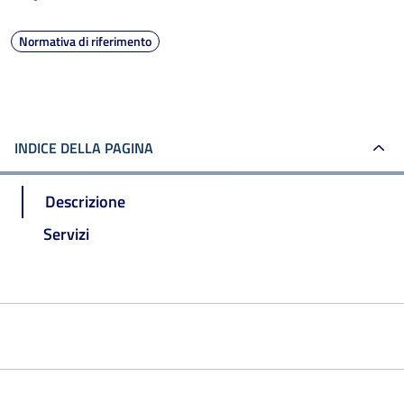
Normativa di riferimento
INDICE DELLA PAGINA
Descrizione
Servizi