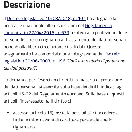
Descrizione
Il
Decreto legislativo 10/08/2018, n. 101
ha adeguato la
normativa nazionale alle disposizioni del
Regolamento
comunitario 27/04/2016, n. 679
relativo alla protezione delle
persone fisiche con riguardo al trattamento dei dati personali,
nonché alla libera circolazione di tali dati. Questo
adeguamento ha comportato una integrazione del
Decreto
legislativo 30/06/2003, n. 196
“Codice in materia di protezione
dei dati personali”.
La domanda per l’esercizio di diritti in materia di protezione
dei dati personali si esercita sulla base dei diritti indicati agli
articoli 15-22 del Regolamento europeo. Sulla base di questi
articoli l’interessato ha il diritto di:
accesso (articolo 15), ossia la possibilità di accedere a
tutte le informazioni di carattere personale che lo
riguardano