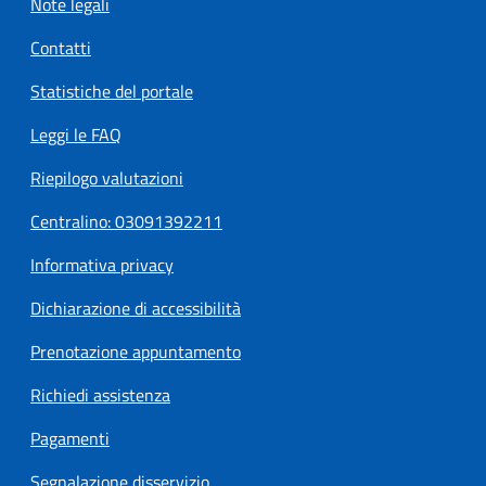
Note legali
Contatti
Statistiche del portale
Leggi le FAQ
Riepilogo valutazioni
Centralino: 03091392211
Informativa privacy
Dichiarazione di accessibilità
Prenotazione appuntamento
Richiedi assistenza
Pagamenti
Segnalazione disservizio