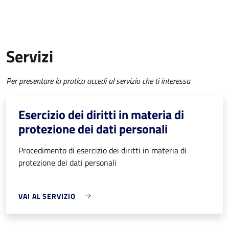
Servizi
Per presentare la pratica accedi al servizio che ti interessa
Esercizio dei diritti in materia di
protezione dei dati personali
Procedimento di esercizio dei diritti in materia di
protezione dei dati personali
VAI AL SERVIZIO