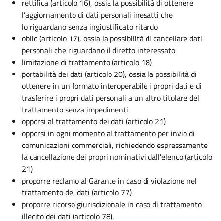
rettifica (articolo 16), ossia la possibilità di ottenere
l’aggiornamento di dati personali inesatti che
lo riguardano senza ingiustificato ritardo
oblio (articolo 17), ossia la possibilità di cancellare dati
personali che riguardano il diretto interessato
limitazione di trattamento (articolo 18)
portabilità dei dati (articolo 20), ossia la possibilità di
ottenere in un formato interoperabile i propri dati e di
trasferire i propri dati personali a un altro titolare del
trattamento senza impedimenti
opporsi al trattamento dei dati (articolo 21)
opporsi in ogni momento al trattamento per invio di
comunicazioni commerciali, richiedendo espressamente
la cancellazione dei propri nominativi dall'elenco (articolo
21)
proporre reclamo al Garante in caso di violazione nel
trattamento dei dati (articolo 77)
proporre ricorso giurisdizionale in caso di trattamento
illecito dei dati (articolo 78).