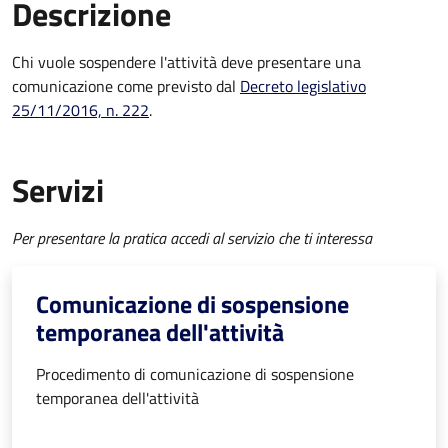
Descrizione
Chi vuole sospendere l'attività deve presentare una
comunicazione come previsto dal
Decreto legislativo
25/11/2016, n. 222
.
Servizi
Per presentare la pratica accedi al servizio che ti interessa
Comunicazione di sospensione
temporanea dell'attività
Procedimento di comunicazione di sospensione
temporanea dell'attività