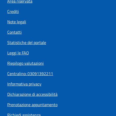
Area riservata
Crediti
Note legali
Contatti
Statistiche del portale
Leggi le FAQ
Riepilogo valutazioni
Centralino: 03091392211
Informativa privacy
Dichiarazione di accessibilità
Prenotazione appuntamento
Richiedi assistenza