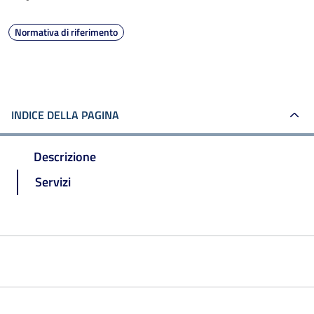
Normativa di riferimento
INDICE DELLA PAGINA
Descrizione
Servizi