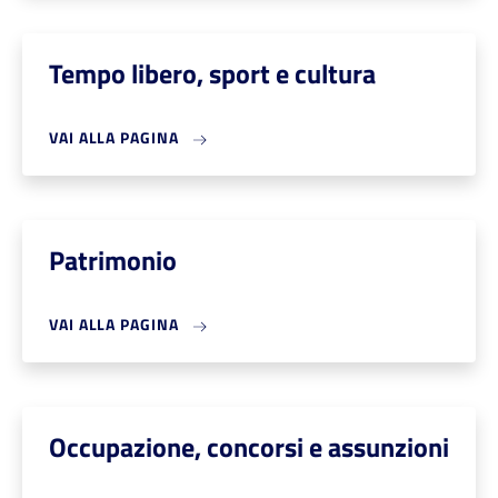
Tempo libero, sport e cultura
VAI ALLA PAGINA
Patrimonio
VAI ALLA PAGINA
Occupazione, concorsi e assunzioni