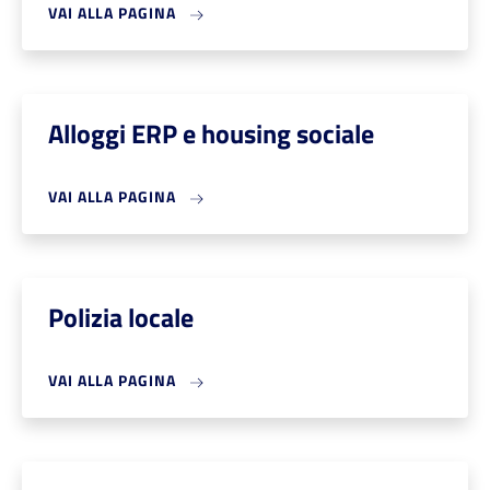
VAI ALLA PAGINA
Alloggi ERP e housing sociale
VAI ALLA PAGINA
Polizia locale
VAI ALLA PAGINA