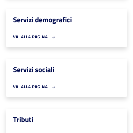
Servizi demografici
VAI ALLA PAGINA
Servizi sociali
VAI ALLA PAGINA
Tributi