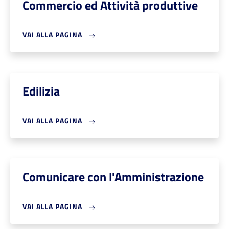
Commercio ed Attività produttive
VAI ALLA PAGINA
Edilizia
VAI ALLA PAGINA
Comunicare con l'Amministrazione
VAI ALLA PAGINA