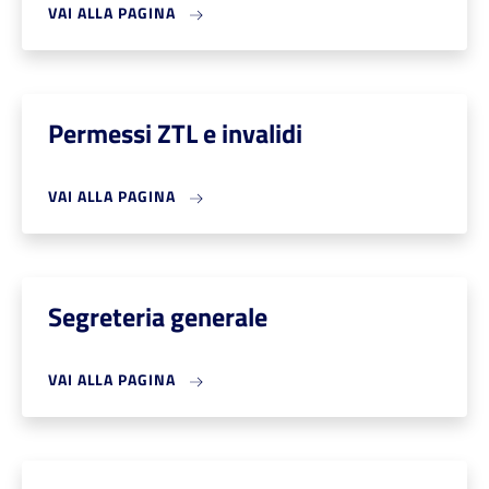
VAI ALLA PAGINA
Permessi ZTL e invalidi
VAI ALLA PAGINA
Segreteria generale
VAI ALLA PAGINA