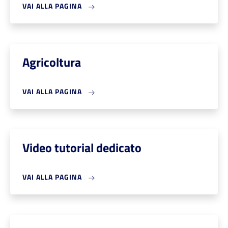
VAI ALLA PAGINA
Agricoltura
VAI ALLA PAGINA
Video tutorial dedicato
VAI ALLA PAGINA