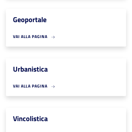
Geoportale
VAI ALLA PAGINA
Urbanistica
VAI ALLA PAGINA
Vincolistica