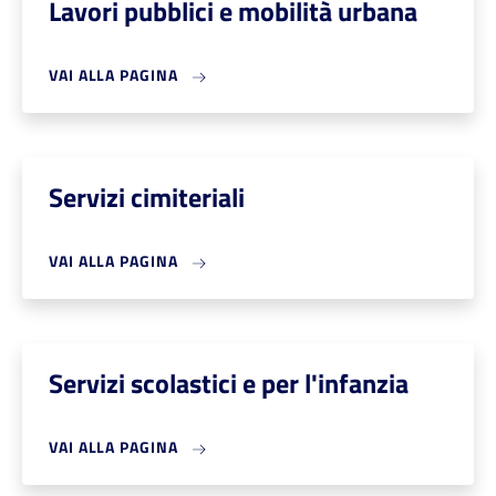
Lavori pubblici e mobilità urbana
VAI ALLA PAGINA
Servizi cimiteriali
VAI ALLA PAGINA
Servizi scolastici e per l'infanzia
VAI ALLA PAGINA