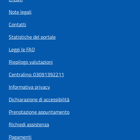
Note legali
Contatti
Statistiche del portale
Leggi le FAQ
Riepilogo valutazioni
Centralino: 03091392211
Informativa privacy
Dichiarazione di accessibilità
Prenotazione appuntamento
Richiedi assistenza
Pagamenti