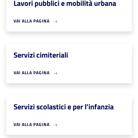
Lavori pubblici e mobilità urbana
VAI ALLA PAGINA
Servizi cimiteriali
VAI ALLA PAGINA
Servizi scolastici e per l'infanzia
VAI ALLA PAGINA