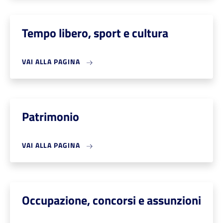
Tempo libero, sport e cultura
VAI ALLA PAGINA
Patrimonio
VAI ALLA PAGINA
Occupazione, concorsi e assunzioni