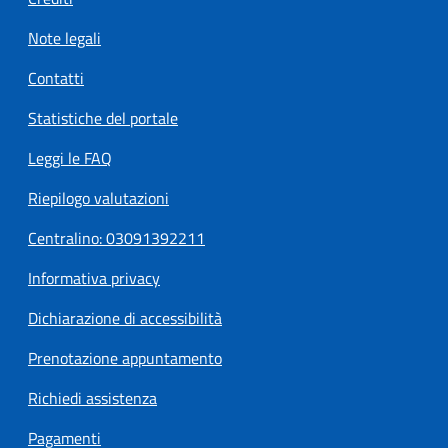
Note legali
Contatti
Statistiche del portale
Leggi le FAQ
Riepilogo valutazioni
Centralino: 03091392211
Informativa privacy
Dichiarazione di accessibilità
Prenotazione appuntamento
Richiedi assistenza
Pagamenti