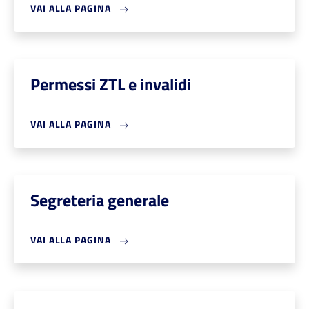
VAI ALLA PAGINA
Permessi ZTL e invalidi
VAI ALLA PAGINA
Segreteria generale
VAI ALLA PAGINA