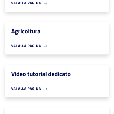
VAI ALLA PAGINA
Agricoltura
VAI ALLA PAGINA
Video tutorial dedicato
VAI ALLA PAGINA