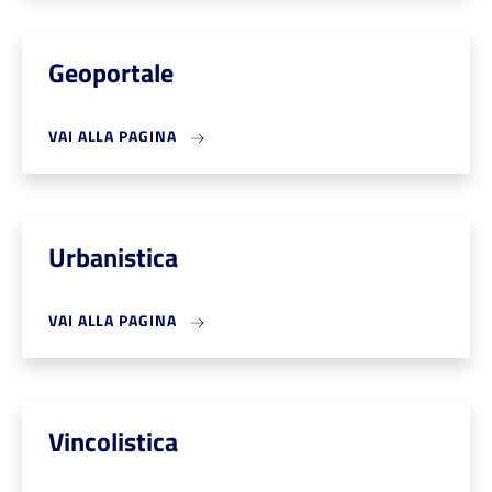
Geoportale
VAI ALLA PAGINA
Urbanistica
VAI ALLA PAGINA
Vincolistica