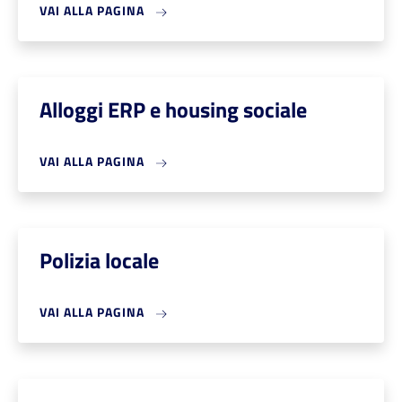
VAI ALLA PAGINA
Alloggi ERP e housing sociale
VAI ALLA PAGINA
Polizia locale
VAI ALLA PAGINA