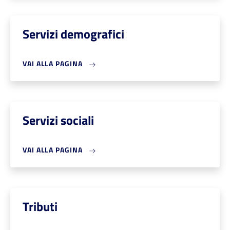
Servizi demografici
VAI ALLA PAGINA
Servizi sociali
VAI ALLA PAGINA
Tributi