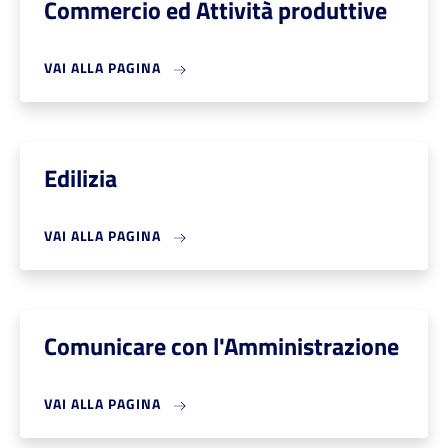
Commercio ed Attività produttive
VAI ALLA PAGINA
Edilizia
VAI ALLA PAGINA
Comunicare con l'Amministrazione
VAI ALLA PAGINA