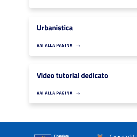
Urbanistica
VAI ALLA PAGINA
Video tutorial dedicato
VAI ALLA PAGINA
Comune di Lo