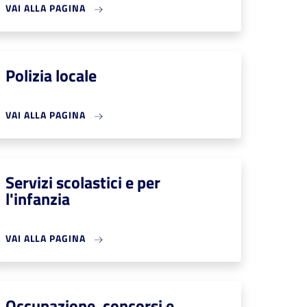
VAI ALLA PAGINA
Polizia locale
VAI ALLA PAGINA
Servizi scolastici e per
l'infanzia
VAI ALLA PAGINA
Occupazione, concorsi e