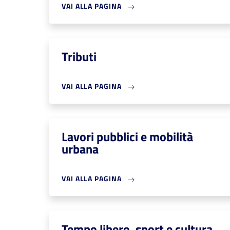
VAI ALLA PAGINA
Tributi
VAI ALLA PAGINA
Lavori pubblici e mobilità
urbana
VAI ALLA PAGINA
Tempo libero, sport e cultura