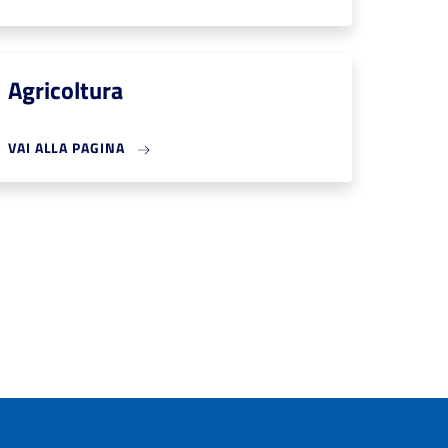
Agricoltura
VAI ALLA PAGINA