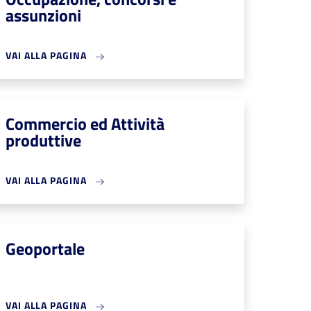
assunzioni
VAI ALLA PAGINA
Commercio ed Attività
produttive
VAI ALLA PAGINA
Geoportale
VAI ALLA PAGINA