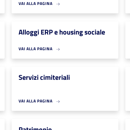
VAI ALLA PAGINA
Alloggi ERP e housing sociale
VAI ALLA PAGINA
Servizi cimiteriali
VAI ALLA PAGINA
Patrimonio