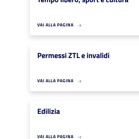
VAI ALLA PAGINA
Permessi ZTL e invalidi
VAI ALLA PAGINA
Edilizia
VAI ALLA PAGINA