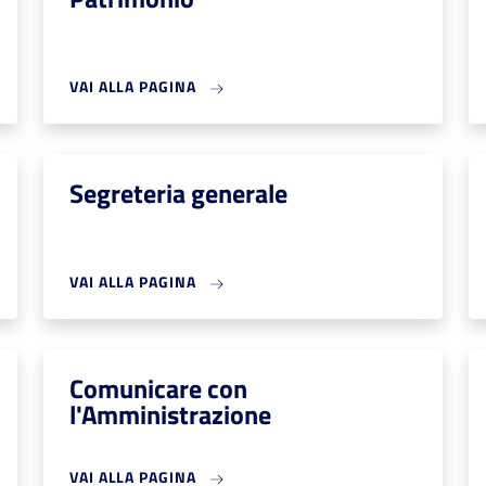
VAI ALLA PAGINA
Segreteria generale
VAI ALLA PAGINA
Comunicare con
l'Amministrazione
VAI ALLA PAGINA